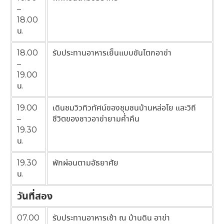
–
18.00
น.
18.00
รับประทานอาหารเย็นแบบขันโตกอาข่า
–
19.00
น.
19.00
เดินชมวิวทิวทัศน์ของชุมชนบ้านหล่อโย และวิถี
–
ชีวิตของชาวอาข่ายามค่ำคืน
19.30
น.
19.30
พักผ่อนตามอัธยาศัย
น.
วันที่สอง
07.00
รับประทานอาหารเช้า ณ บ้านดิน อาข่า