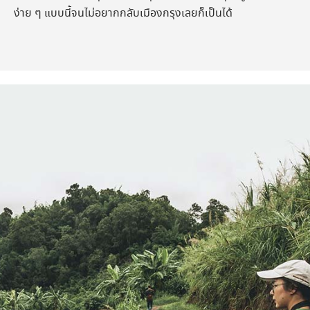
ง่าย ๆ แบบนี้จนไม่อยากกลับเมืองกรุงเลยก็เป็นได้