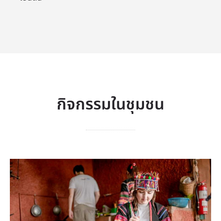
กิจกรรมในชุมชน