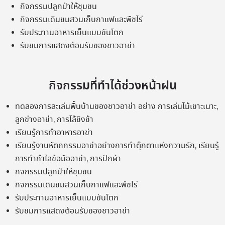
กิจกรรมปลูกป่าให้ชุมชน
กิจกรรมเดินชมสวนเก็บกาแฟและพืชไร่
รับประทานอาหารเย็นแบบขันโตก
รับชมการแสดงต้อนรับของชาวอาข่า
กิจกรรมที่ทำได้ช่วงหน้าฝน
ทดลองการละเล่นพื้นบ้านของชาวอาข่า อย่าง การเล่นไม้เขาะเนาะ,
ลูกข่างอาข่า, การโล้ชิงช้า
เรียนรู้การทำอาหารอาข่า
เรียนรู้งานหัตถกรรมอาข่าอย่างการทำตุ๊กตาแห่งความรัก, เรียนรู้
การทำกำไลข้อมืออาข่า, การปักผ้า
กิจกรรมปลูกป่าให้ชุมชน
กิจกรรมเดินชมสวนเก็บกาแฟและพืชไร่
รับประทานอาหารเย็นแบบขันโตก
รับชมการแสดงต้อนรับของชาวอาข่า