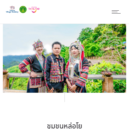
ชุมชนหล่อโย