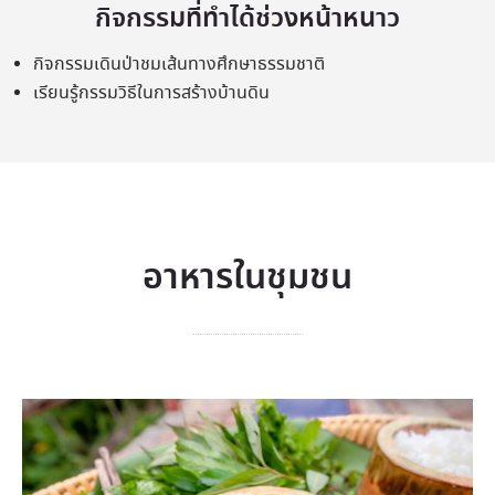
กิจกรรมที่ทำได้ช่วงหน้าหนาว
กิจกรรมเดินป่าชมเส้นทางศึกษาธรรมชาติ
เรียนรู้กรรมวิธีในการสร้างบ้านดิน
อาหารในชุมชน