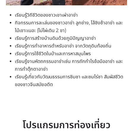
เรียนรู้วิถีชีวิตของชาวเขาเผ่าอาข่า
กิจกรรมการละเล่นของชาวอาข่า ลูกข่าง, โล้ชิงช้าอาข่า และ
ไม้เขาะเนอะ (ไม่ไผ่เดิน 2 ขา)
เรียนรู้การสร้างบ้านดินด้วยภูมิปัญญาอาข่า
เรียนรู้การทำอาหารตำหรับอาข่า จากวัตถุดิบท้องถิ่น
เรียนรู้การใช้ชีวิตในป่าและการหาสมุนไพร
เรียนรู้งานหัตถกรรมอาข่าเช่น การถักกำไรข้อมืออาข่า และ
การทำตุ๊กตาอาข่า
เรียนรู้เกี่ยวกับวัฒนธรรมการชิมชา และชมไร่ชา สัมผัสชีวิต
ของชาวจีนสมัยอดีต
โปรแกรมการท่องเที่ยว