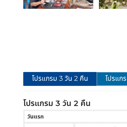
โปรแกรม 3 วัน 2 คืน
โปรแกรม
โปรแกรม 3 วัน 2 คืน
วันแรก