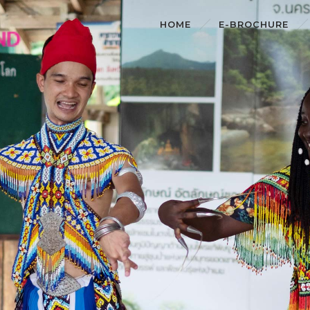
HOME
E-BROCHURE