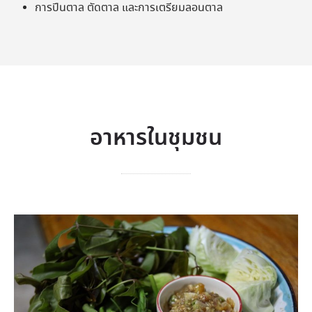
การปีนตาล ตัดตาล และการเตรียมลอนตาล
อาหารในชุมชน