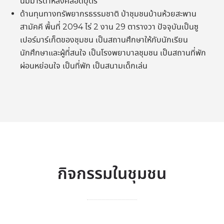
นมมารดาหลังคลอดบุตร
ด้านทุนทางทรัพยากรธรรมชาติ ป่าชุมชนบ้านห้วยสะพาน
สามัคคี พื้นที่ 2094 ไร่ 2 งาน 29 ตารางวา ปัจจุบันเป็นซู
เปอร์มาร์เก็ตของชุมชน เป็นสถานศึกษาให้กับนักเรียน
นักศึกษาและผู้ที่สนใจ เป็นโรงพยาบาลชุมชน เป็นสถานที่พัก
ผ่อนหย่อนใจ เป็นที่พัก เป็นสนามเด็กเล่น
กิจกรรมในชุมชน