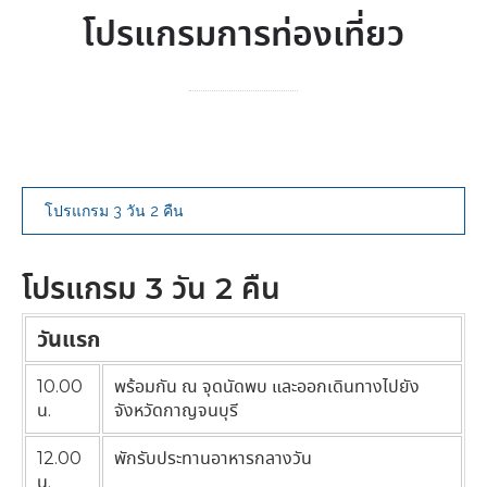
โปรแกรมการท่องเที่ยว
โปรแกรม 3 วัน 2 คืน
โปรแกรม 3 วัน 2 คืน
วันแรก
10.00
พร้อมกัน ณ จุดนัดพบ และออกเดินทางไปยัง
น.
จังหวัดกาญจนบุรี
12.00
พักรับประทานอาหารกลางวัน
น.