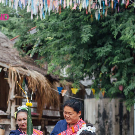
HOME
E-BROCHURE