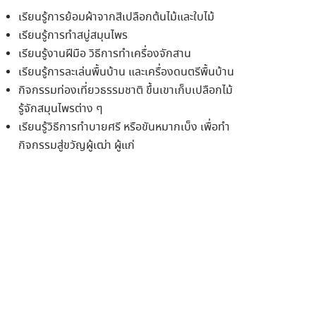
เรียนรู้การย้อมผ้าจากสีเปลือกต้นไม้และใบไม้
เรียนรู้การทำสบู่สมุนไพร
เรียนรู้งานฝีมือ วิธีการทำเครื่องจักสาน
เรียนรู้การละเล่นพื้นบ้าน และเครื่องดนตรีพื้นบ้าน
กิจกรรมท่องเที่ยวธรรมชาติ ขึ้นเขาเก็บเปลือกไม้
รู้จักสมุนไพรต่าง ๆ
เรียนรู้วิธีการทำบายศรี หรือขันหมากเบ็ง เพื่อทำ
กิจกรรมสู่ขวัญผู้เฒ่า ผู้แก่