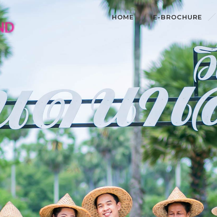
HOME
E-BROCHURE