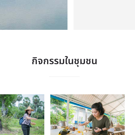
กิจกรรมในชุมชน