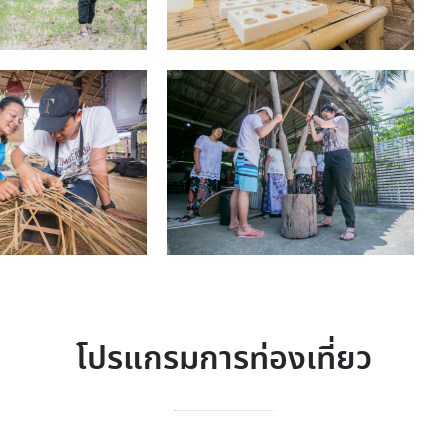
โปรแกรมการท่องเที่ยว