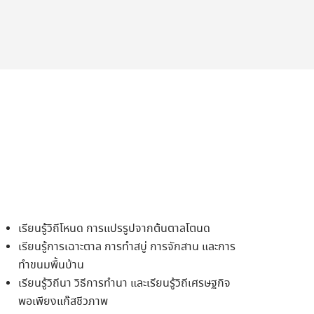
เรียนรู้วิถีโหนด การแปรรูปจากต้นตาลโตนด
เรียนรู้การเฉาะตาล การทำสบู่ การจักสาน และการ
ทำขนมพื้นบ้าน
เรียนรู้วิถีนา วิธีการทำนา และเรียนรู้วิถีเศรษฐกิจ
พอเพียงแก๊สชีวภาพ