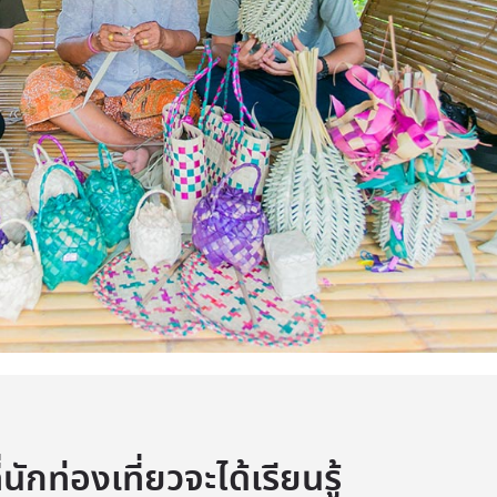
ที่นักท่องเที่ยวจะได้เรียนรู้